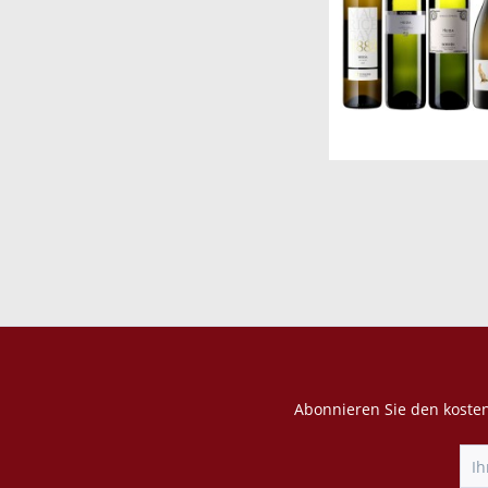
Abonnieren Sie den kosten