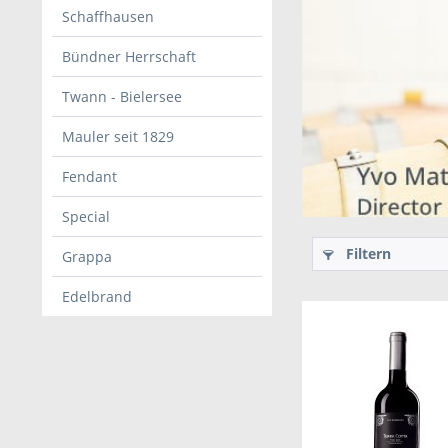
Schaffhausen
Bündner Herrschaft
Twann - Bielersee
Mauler seit 1829
Fendant
Special
Filtern
Grappa
Edelbrand