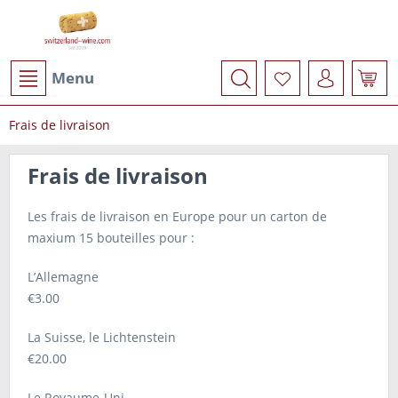
Menu
Frais de livraison
Frais de livraison
Les frais de livraison en Europe pour un carton de
maxium 15 bouteilles pour :
L’Allemagne
€3.00
La Suisse, le Lichtenstein
€20.00
Le Royaume-Uni