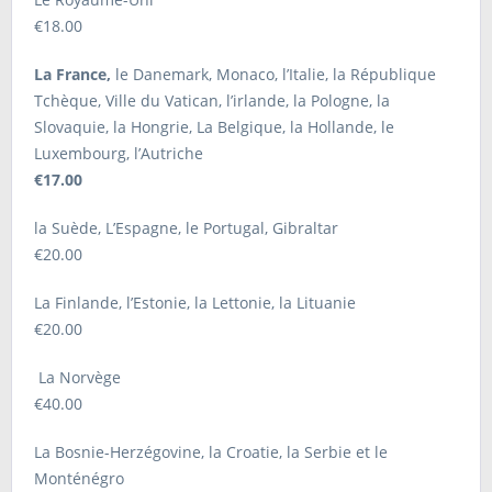
€18.00
La France,
le Danemark, Monaco, l’Italie, la République
Tchèque, Ville du Vatican, l’irlande, la Pologne, la
Slovaquie, la Hongrie, La Belgique, la Hollande, le
Luxembourg, l’Autriche
€17.00
la Suède, L’Espagne, le Portugal, Gibraltar
€20.00
La Finlande, l’Estonie, la Lettonie, la Lituanie
€20.00
La Norvège
€40.00
La Bosnie-Herzégovine, la Croatie, la Serbie et le
Monténégro