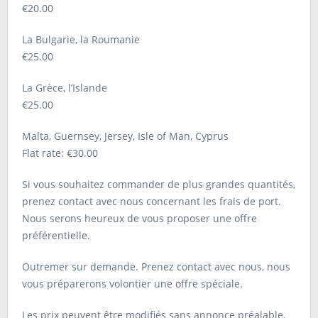
€20.00
La Bulgarie, la Roumanie
€25.00
La Grèce, l’Islande
€25.00
Malta, Guernsey, Jersey, Isle of Man, Cyprus
Flat rate: €30.00
Si vous souhaitez commander de plus grandes quantités,
prenez contact avec nous concernant les frais de port.
Nous serons heureux de vous proposer une offre
préférentielle.
Outremer sur demande. Prenez contact avec nous, nous
vous préparerons volontier une offre spéciale.
Les prix peuvent être modifiés sans annonce préalable.