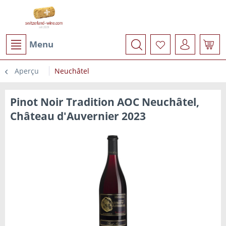
Menu
Aperçu
Neuchâtel
Pinot Noir Tradition AOC Neuchâtel,
Château d'Auvernier 2023