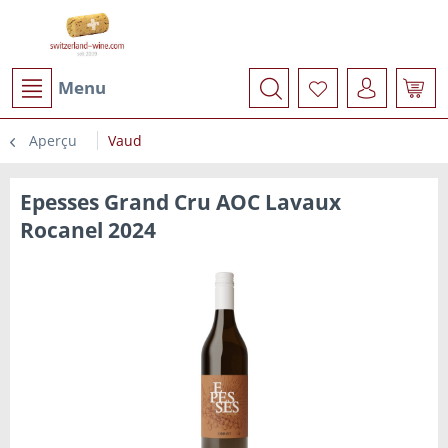
Menu
Aperçu
Vaud
Epesses Grand Cru AOC Lavaux
Rocanel 2024