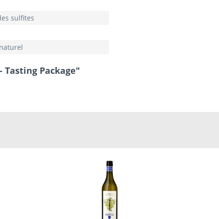
es sulfites
naturel
- Tasting Package"