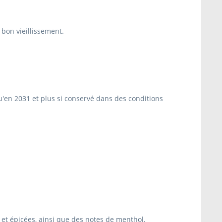
 bon vieillissement.
u'en 2031 et plus si conservé dans des conditions
 et épicées, ainsi que des notes de menthol.