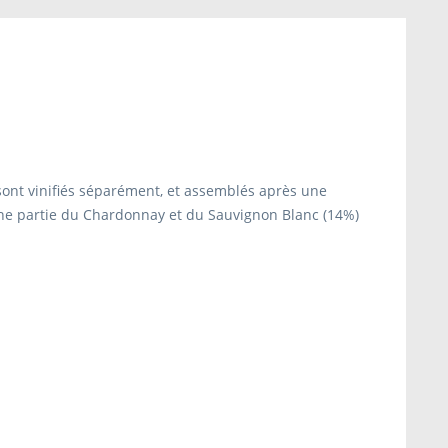
 sont vinifiés séparément, et assemblés après une
une partie du Chardonnay et du Sauvignon Blanc (14%)