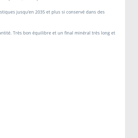
istiques jusqu’en 2035 et plus si conservé dans des
antité. Très bon équilibre et un final minéral très long et