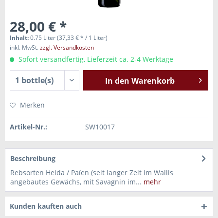
28,00 € *
Inhalt:
0.75 Liter (37,33 € * / 1 Liter)
inkl. MwSt.
zzgl. Versandkosten
Sofort versandfertig, Lieferzeit ca. 2-4 Werktage
In den
Warenkorb
Merken
Artikel-Nr.:
SW10017
Beschreibung
Rebsorten Heida / Païen (seit langer Zeit im Wallis
angebautes Gewächs, mit Savagnin im...
mehr
Kunden kauften auch