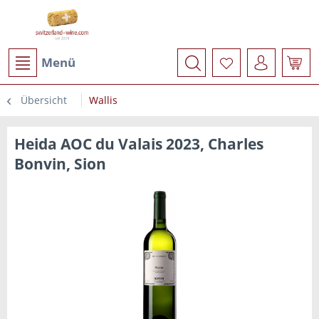
Menü
Übersicht
Wallis
Heida AOC du Valais 2023, Charles
Bonvin, Sion