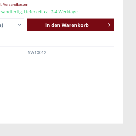
l. Versandkosten
sandfertig, Lieferzeit ca. 2-4 Werktage
In den
Warenkorb
SW10012