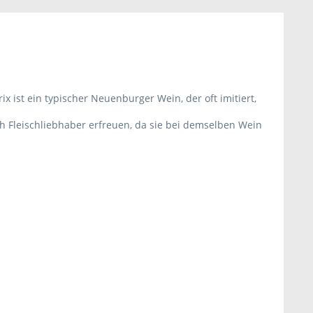
 ist ein typischer Neuenburger Wein, der oft imitiert,
uch Fleischliebhaber erfreuen, da sie bei demselben Wein