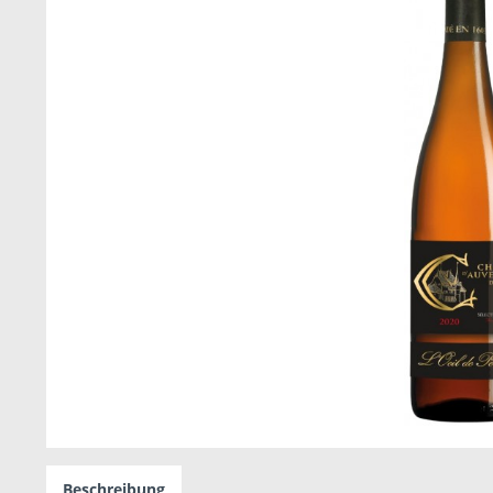
Beschreibung